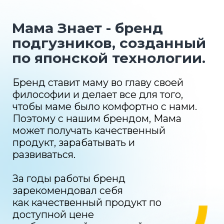
зарекомендовал себя
как качественный продукт по
доступной цене
и с бесплатной доставкой.