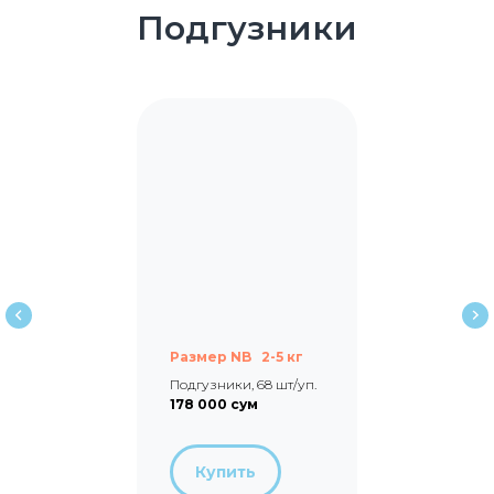
Подгузники
Размер NB 2-5 кг
Подгузники, 68 шт/уп.
178 000 сум
Купить